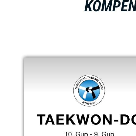
KOMPEN