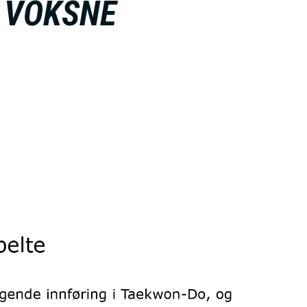
 VOKSNE