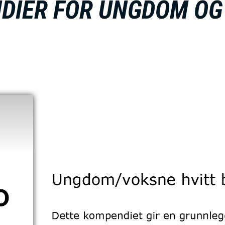
DIER FOR UNGDOM OG