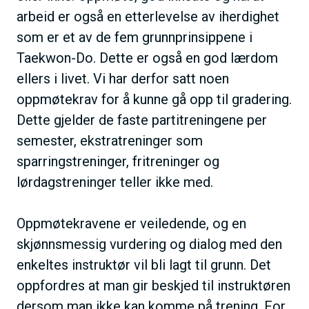
arbeid er også en etterlevelse av iherdighet
som er et av de fem grunnprinsippene i
Taekwon-Do. Dette er også en god lærdom
ellers i livet. Vi har derfor satt noen
oppmøtekrav for å kunne gå opp til gradering.
Dette gjelder de faste partitreningene per
semester, ekstratreninger som
sparringstreninger, fritreninger og
lørdagstreninger teller ikke med.
Oppmøtekravene er veiledende, og en
skjønnsmessig vurdering og dialog med den
enkeltes instruktør vil bli lagt til grunn. Det
oppfordres at man gir beskjed til instruktøren
dersom man ikke kan komme på trening. For