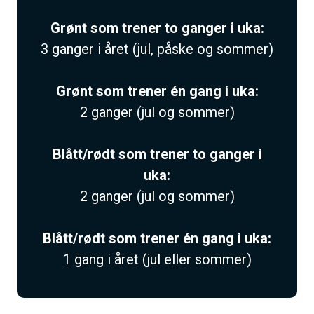
Grønt som trener to ganger i uka:
3 ganger i året (jul, påske og sommer)
Grønt som trener én gang i uka:
2 ganger (jul og sommer)
Blått/rødt som trener to ganger i
uka:
2 ganger (jul og sommer)
Blått/rødt som trener én gang i uka:
1 gang i året (jul eller sommer)