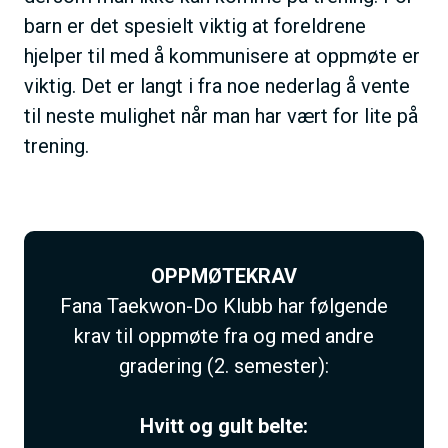
barn er det spesielt viktig at foreldrene
hjelper til med å kommunisere at oppmøte er
viktig. Det er langt i fra noe nederlag å vente
til neste mulighet når man har vært for lite på
trening.
OPPMØTEKRAV
Fana Taekwon-Do Klubb har følgende
krav til oppmøte fra og med andre
gradering (2. semester):
Hvitt og gult belte: