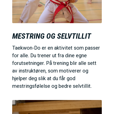
MESTRING OG SELVTILLIT
Taekwon-Do er en aktivitet som passer
for alle. Du trener ut fra dine egne
forutsetninger. På trening blir alle sett
av instruktøren, som motiverer og
hjelper deg slik at du får god
mestringsfølelse og bedre selvtillit.