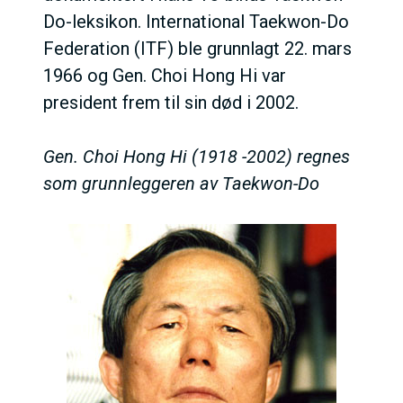
Do-leksikon. International Taekwon-Do
Federation (ITF) ble grunnlagt 22. mars
1966 og Gen. Choi Hong Hi var
president frem til sin død i 2002.
Gen. Choi Hong Hi (1918 -2002) regnes
som grunnleggeren av Taekwon-Do