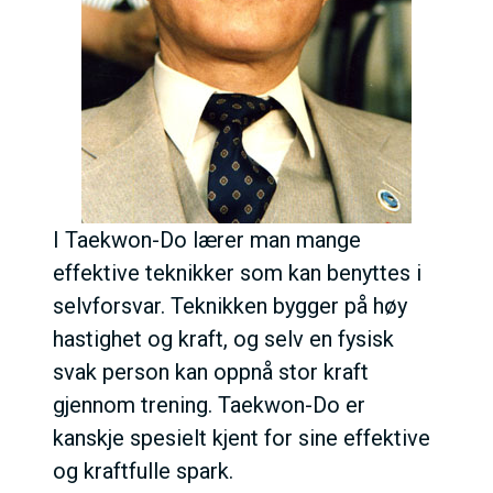
I Taekwon-Do lærer man mange
effektive teknikker som kan benyttes i
selvforsvar. Teknikken bygger på høy
hastighet og kraft, og selv en fysisk
svak person kan oppnå stor kraft
gjennom trening. Taekwon-Do er
kanskje spesielt kjent for sine effektive
og kraftfulle spark.