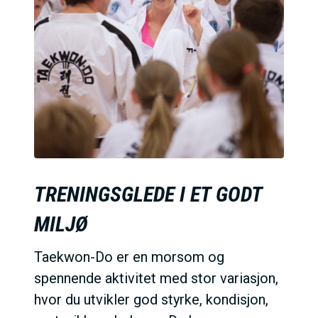
TRENINGSGLEDE I ET GODT
MILJØ
Taekwon-Do er en morsom og
spennende aktivitet med stor variasjon,
hvor du utvikler god styrke, kondisjon,