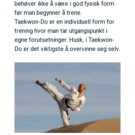
behøver ikke å være i god fysisk form
før man begynner å trene.
Taekwon-Do er en individuell form for
trening hvor man tar utgangspunkt i
egne forutsetninger. Husk, i Taekwon-
Do er det viktigste å overvinne seg selv.