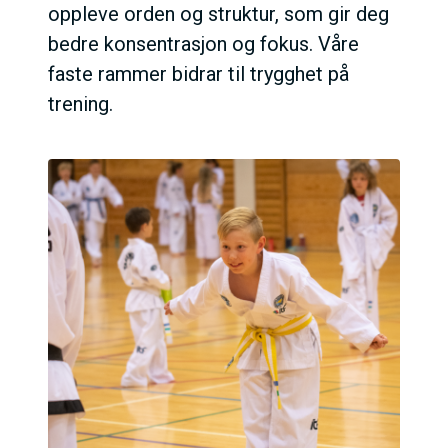
oppleve orden og struktur, som gir deg
bedre konsentrasjon og fokus. Våre
faste rammer bidrar til trygghet på
trening.