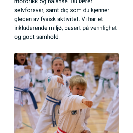
motorikk og balanse. Du lærer
selvforsvar, samtidig som du kjenner
gleden av fysisk aktivitet. Vi har et
inkluderende miljø, basert på vennlighet
og godt samhold.