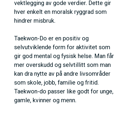
vektlegging av gode verdier. Dette gir
hver enkelt en moralsk ryggrad som
hindrer misbruk.
Taekwon-Do er en positiv og
selvutviklende form for aktivitet som
gir god mental og fysisk helse. Man får
mer overskudd og selvtillitt som man
kan dra nytte av på andre livsområder
som skole, jobb, familie og fritid.
Taekwon-do passer like godt for unge,
gamle, kvinner og menn.