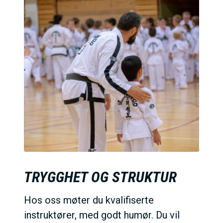
TRYGGHET OG STRUKTUR
Hos oss møter du kvalifiserte
instruktører, med godt humør. Du vil