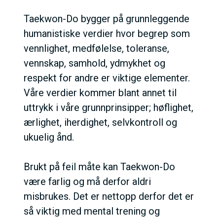
Taekwon-Do bygger på grunnleggende
humanistiske verdier hvor begrep som
vennlighet, medfølelse, toleranse,
vennskap, samhold, ydmykhet og
respekt for andre er viktige elementer.
Våre verdier kommer blant annet til
uttrykk i våre grunnprinsipper; høflighet,
ærlighet, iherdighet, selvkontroll og
ukuelig ånd.
Brukt på feil måte kan Taekwon-Do
være farlig og må derfor aldri
misbrukes. Det er nettopp derfor det er
så viktig med mental trening og