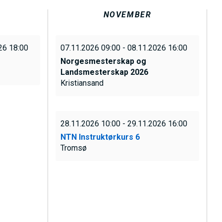
NOVEMBER
26 18:00
07.11.2026 09:00 - 08.11.2026 16:00
Norgesmesterskap og
Landsmesterskap 2026
Kristiansand
28.11.2026 10:00 - 29.11.2026 16:00
NTN Instruktørkurs 6
Tromsø