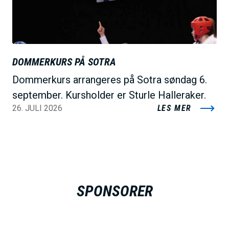
DOMMERKURS PÅ SOTRA
Dommerkurs arrangeres på Sotra søndag 6.
september. Kursholder er Sturle Halleraker.
26. JULI 2026
LES MER
SPONSORER