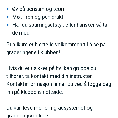
Øv på pensum og teori
Møt i ren og pen drakt
Har du sparringsutstyr, eller hansker så ta
de med
Publikum er hjertelig velkommen til å se på
graderingene i klubben!
Hvis du er usikker på hvilken gruppe du
tilhører, ta kontakt med din instruktør.
Kontaktinformasjon finner du ved å logge deg
inn på klubbens nettside.
Du kan lese mer om gradsystemet og
graderingsreglene