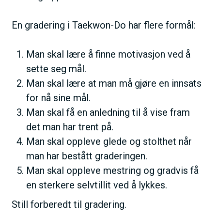
En gradering i Taekwon-Do har flere formål:
Man skal lære å finne motivasjon ved å
sette seg mål.
Man skal lære at man må gjøre en innsats
for nå sine mål.
Man skal få en anledning til å vise fram
det man har trent på.
Man skal oppleve glede og stolthet når
man har bestått graderingen.
Man skal oppleve mestring og gradvis få
en sterkere selvtillit ved å lykkes.
Still forberedt til gradering.