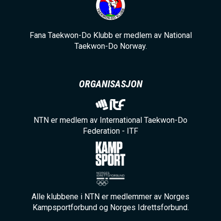
Fana Taekwon-Do Klubb er medlem av National
Taekwon-Do Norway.
ORGANISASJON
NTN er medlem av International Taekwon-Do
Federation - ITF
Alle klubbene i NTN er medlemmer av Norges
Kampsportforbund og Norges Idrettsforbund.