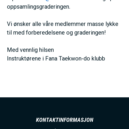
oppsamlingsgraderingen.
Vi ønsker alle våre medlemmer masse lykke
til med forberedelsene og graderingen!
Med vennlig hilsen
Instruktørene i Fana Taekwon-do klubb
KONTAKTINFORMASJON