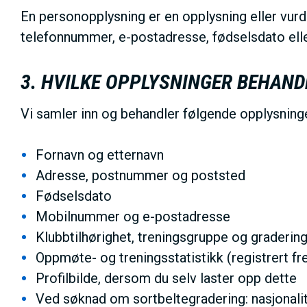
En personopplysning er en opplysning eller vurd
telefonnummer, e-postadresse, fødselsdato elle
3. HVILKE OPPLYSNINGER BEHAND
Vi samler inn og behandler følgende opplysning
Fornavn og etternavn
Adresse, postnummer og poststed
Fødselsdato
Mobilnummer og e-postadresse
Klubbtilhørighet, treningsgruppe og gradering
Oppmøte- og treningsstatistikk (registrert 
Profilbilde, dersom du selv laster opp dette
Ved søknad om sortbeltegradering: nasjonali