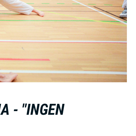
A - "INGEN