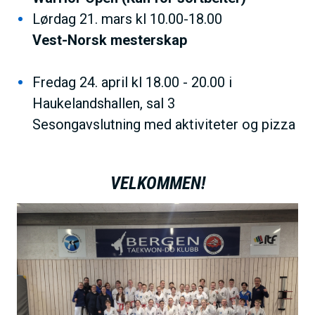
Lørdag 21. mars kl 10.00-18.00
Vest-Norsk mesterskap
Fredag 24. april kl 18.00 - 20.00 i
Haukelandshallen, sal 3
Sesongavslutning med aktiviteter og pizza
VELKOMMEN!