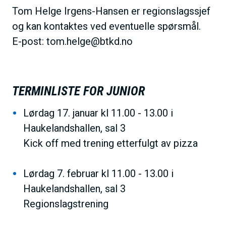
Tom Helge Irgens-Hansen er regionslagssjef
og kan kontaktes ved eventuelle spørsmål.
E-post: tom.helge@btkd.no
TERMINLISTE FOR JUNIOR
Lørdag 17. januar kl 11.00 - 13.00 i
Haukelandshallen, sal 3
Kick off med trening etterfulgt av pizza
Lørdag 7. februar kl 11.00 - 13.00 i
Haukelandshallen, sal 3
Regionslagstrening