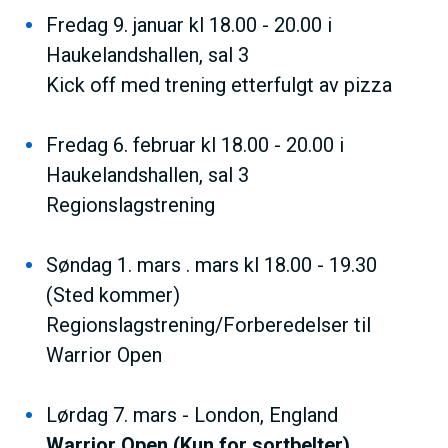
Fredag 9. januar kl 18.00 - 20.00 i
Haukelandshallen, sal 3
Kick off med trening etterfulgt av pizza
Fredag 6. februar kl 18.00 - 20.00 i
Haukelandshallen, sal 3
Regionslagstrening
Søndag 1. mars . mars kl 18.00 - 19.30
(Sted kommer)
Regionslagstrening/Forberedelser til
Warrior Open
Lørdag 7. mars - London, England
Warrior Open (Kun for sortbelter)