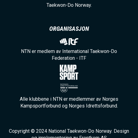
Taekwon-Do Norway.
ORGANISASJON
NTN er medlem av International Taekwon-Do
Federation - ITF
Alle klubbene i NTN er medlemmer av Norges
Kampsportforbund og Norges Idrettsforbund.
Copyright © 2024 National Taekwon-Do Norway. Design
og implementering av Frontkom AS