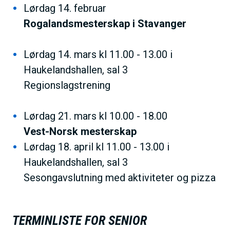
Lørdag 14. februar
Rogalandsmesterskap i Stavanger
Lørdag 14. mars kl 11.00 - 13.00 i
Haukelandshallen, sal 3
Regionslagstrening
Lørdag 21. mars kl 10.00 - 18.00
Vest-Norsk mesterskap
Lørdag 18. april kl 11.00 - 13.00 i
Haukelandshallen, sal 3
Sesongavslutning med aktiviteter og pizza
TERMINLISTE FOR SENIOR